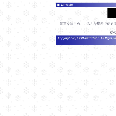
洞窟をはじめ、いろんな場所で使え
初公